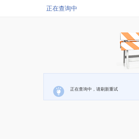
正在查询中
正在查询中，请刷新重试